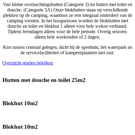
Van kleine overnachtingshutten (Categorie 3) tot hutten met toilet en
douche. (Categorie 5A) Onze blokhutten staan op verschillende
plekken op de camping, waardoor ze een integraal onderdeel van de
camping vormen. In het hoogseizoen worden de blokhutten met
douche en toilet en blokhut 1 alleen voor hele weken verhuurd.
Tijdens feestdagen alleen voor de hele periode. Overig seizoen:
alleen hele weekenden of 2 dagen.
Kies tussen centraal gelegen, dicht bij de speeltuin, het waterpark en
de servicefaciliteiten of kampeerplaatsen met rust.
Overzicht stoelen bekijken
Hutten met douche en toilet 25m2
Blokhut 10m2
Blokhut 10m2