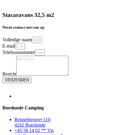
Stacaravans 32,5 m2
Neem contact met ons op
Volledige naam
E-mail
Telefoonnummer
Bericht
VERZENDEN
Boeslunde Camping
Rennebjergvej 110
4242 Boeslunde
+45 58 14 02 ** Vis