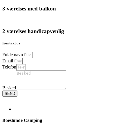
3 værelses med balkon
2 værelses handicapvenlig
Kontakt os
Fulde navn
Email
Telefon
Besked
SEND
Boeslunde Camping