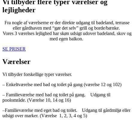
Vi tilbyder flere typer værelser og
lejligheder
Fra nogle af værelserne er der direkte udgang til badeland, terrasse
eller gårdhaven med “gør det selv” grill og borde/bænke.
Vores 3 værelses lejlighed har skøn udsigt udover badeland, skov og
med egen balkon.
SE PRISER
Værelser
Vi tilbyder forskellige typer værelser.
– Enkeltværelse med bad og toilet på gang (værelse 12 og 102)
– Familieværelse med bad og toilet på gang. Udgang til
poolområde. (Værelse 10, 14 og 16)
–
Familieværelse med eget bad og toilet. Udgang til gårdmiljø eller
udsigt over marker. (Værelse 1, 2, 3, 4 og 5)