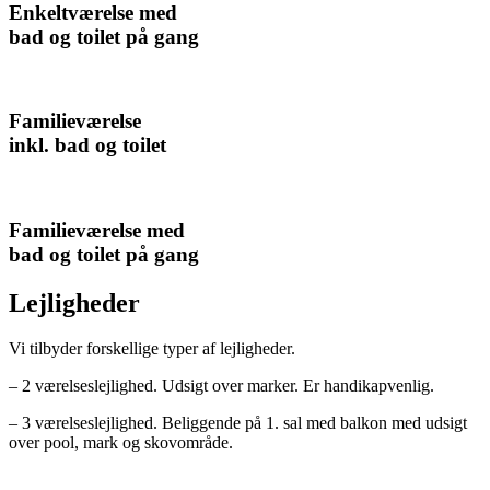
Enkeltværelse med
bad og toilet på gang
Familieværelse
inkl. bad og toilet
Familieværelse med
bad og toilet på gang
Lejligheder
Vi tilbyder forskellige typer af lejligheder.
– 2 værelseslejlighed. Udsigt over marker. Er handikapvenlig.
– 3 værelseslejlighed. Beliggende på 1. sal med balkon med udsigt
over pool, mark og skovområde.