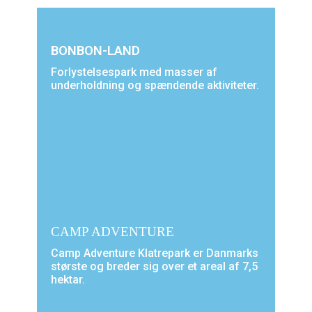
BONBON-LAND
Forlystelsespark med masser af
underholdning og spændende aktiviteter.
CAMP ADVENTURE
Camp Adventure Klatrepark er Danmarks
største og breder sig over et areal af 7,5
hektar.