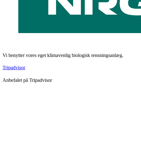
Vi benytter vores eget klimavenlig biologisk rensningsanlæg.
Tripadvisor
Anbefalet på Tripadvisor