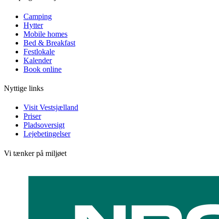
Camping
Hytter
Mobile homes
Bed & Breakfast
Festlokale
Kalender
Book online
Nyttige links
Visit Vestsjælland
Priser
Pladsoversigt
Lejebetingelser
Vi tænker på miljøet